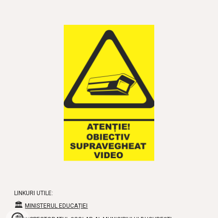
LINKURI UTILE:
🏛
MINISTERUL EDUCAȚIEI